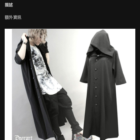
描述
額外資訊