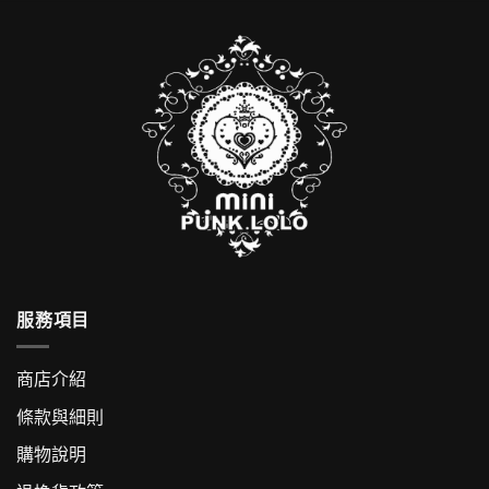
服務項目
商店介紹
條款與細則
購物說明