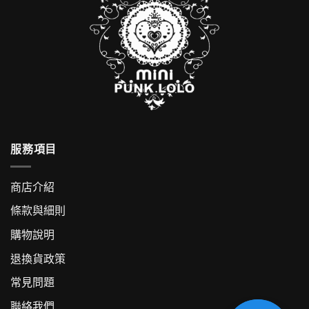
服務項目
商店介紹
條款與細則
購物說明
退換貨政策
常見問題
聯絡我們