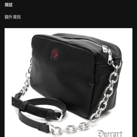
描述
額外資訊