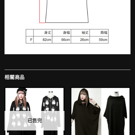
相關商品
已售完