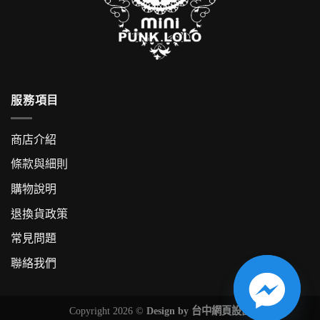
服務項目
商店介紹
條款與細則
購物說明
退換貨政策
常見問題
聯絡我們
Copyright 2026 ©
Design by
台中網頁設計