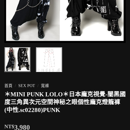
首頁
/
SEX POT
/
寬褲
＊MINI PUNK LOLO＊日本龐克視覺-闇黑國
度三角異次元空間神秘之眼個性龐克燈籠褲
(中性.sc02280)PUNK
NT$
3,980