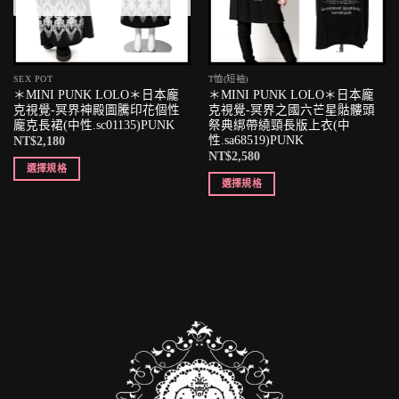
SEX POT
T恤(短袖)
＊MINI PUNK LOLO＊日本龐
＊MINI PUNK LOLO＊日本龐
克視覺-冥界神殿圖騰印花個性
克視覺-冥界之國六芒星骷髏頭
龐克長裙(中性.sc01135)PUNK
祭典綁帶繞頸長版上衣(中
性.sa68519)PUNK
NT$
2,180
NT$
2,580
選擇規格
選擇規格