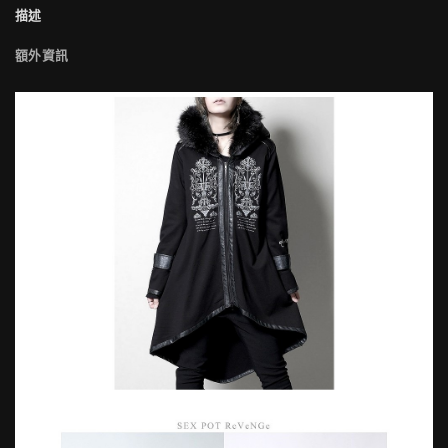
描述
額外資訊