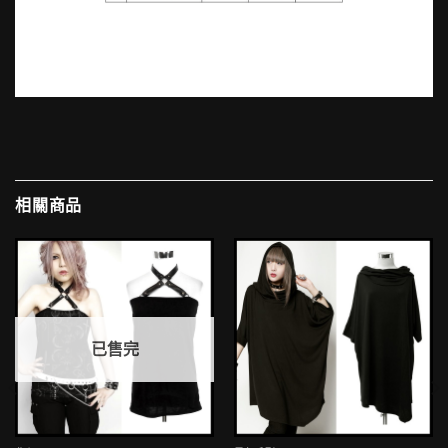
相關商品
已售完