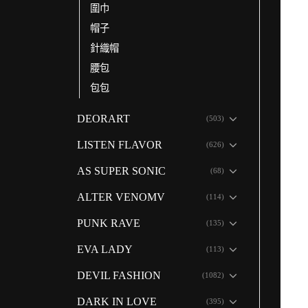
圍巾
帽子
針織帽
腰包
包包
DEORART
(503)
LISTEN FLAVOR
(626)
AS SUPER SONIC
(68)
ALTER VENOMV
(114)
PUNK RAVE
(135)
EVA LADY
(113)
DEVIL FASHION
(1082)
DARK IN LOVE
(395)