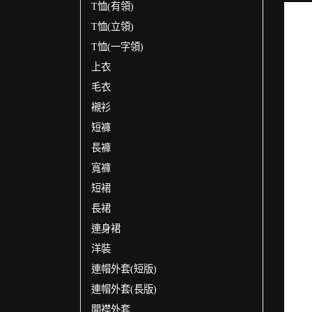
T恤(有領)
T恤(立領)
T恤(一字領)
上衣
毛衣
襯衫
短褲
長褲
寬褲
短裙
長裙
連身裙
洋裝
連帽外套(短版)
連帽外套(長版)
開襟外套