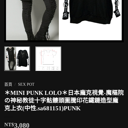
首頁
/
SEX POT
＊MINI PUNK LOLO＊日本龐克視覺-魔樞院
の神秘教徒十字骷髏頭圖騰印花鐵鏈造型龐
克上衣(中性.sa681151)PUNK
NT$
3,080