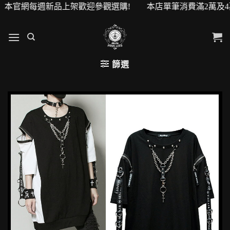
 本官網每週新品上架歡迎參觀選購! 本店單筆消費滿2萬及4萬
篩選