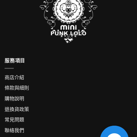
服務項目
商店介紹
條款與細則
購物說明
退換貨政策
常見問題
聯絡我們