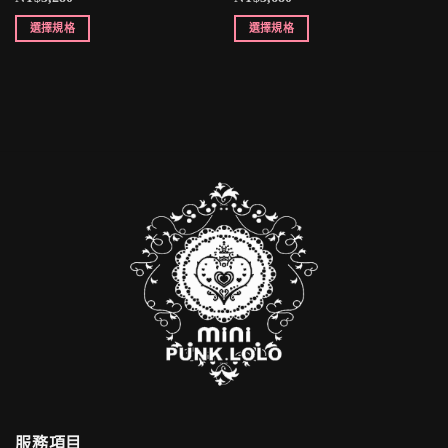
選擇規格
選擇規格
服務項目