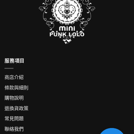
服務項目
商店介紹
條款與細則
購物說明
退換貨政策
常見問題
聯絡我們