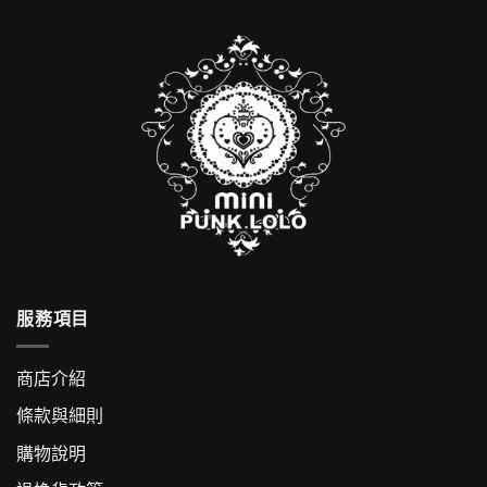
服務項目
商店介紹
條款與細則
購物說明