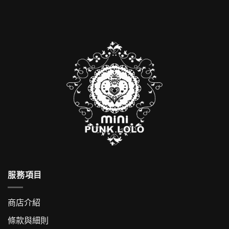
服務項目
商店介紹
條款與細則