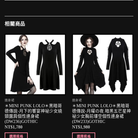
相關商品
連身裙
連身裙
＊MINI PUNK LOLO＊黑暗哥
＊MINI PUNK LOLO＊黑暗哥
德傳說-月下的饗宴神祕少女繞
德傳說-月曜の夜.暗黑五芒星神
頸露肩個性連身裙
祕少女胸前塿空個性連身裙
(DW236)GOTHIC
(DW233)GOTHIC
NT$
1,780
NT$
1,980
選擇規格
選擇規格