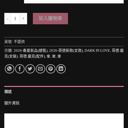
＊MINI PUNK LOLO＊歐洲中古世紀-神秘の暗夜古堡希維亞夫人立體
加入購物車
貨號:
不提供
分類:
2026-春夏新品(總覧)
,
2026-哥德新款(女款)
,
DARK IN LOVE
,
哥德.龐
克(女裝)
,
哥德.龐克(配件)
,
傘
,
傘
,
傘
描述
額外資訊