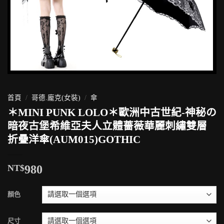
首頁
/
哥德.龐克(女裝)
/
傘
＊MINI PUNK LOLO＊歐洲中古世紀-神秘の
暗夜古堡希維亞夫人立體薔薇華麗刺繡雙層
折疊洋傘(AUM015)GOTHIC
NT$
980
顏色
尺寸