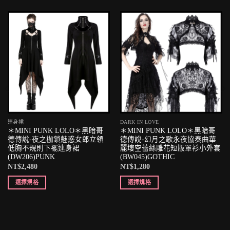
連身裙
DARK IN LOVE
＊MINI PUNK LOLO＊黑暗哥
＊MINI PUNK LOLO＊黑暗哥
德傳說-夜之枷鎖魅惑女郎立領
德傳說-幻月之歌永夜協奏曲華
低胸不規則下襬連身裙
麗塿空蕾絲雕花短版罩衫小外套
(DW206)PUNK
(BW045)GOTHIC
NT$
2,480
NT$
1,280
選擇規格
選擇規格