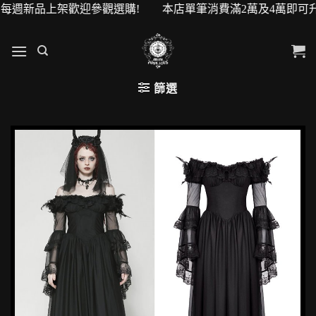
週新品上架歡迎參觀選購! 本店單筆消費滿2萬及4萬即可升級VI
篩選