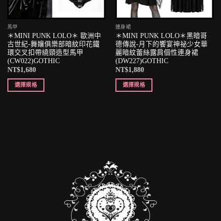
馬甲
連身裙
＊MINI PUNK LOLO＊ 歐洲中
＊MINI PUNK LOLO＊黑暗哥
古世紀-舞孃俱樂部暗紋印花鐵
德傳說-月下的饗宴神祕少女華
環交叉扣帶繞頸造型馬甲
麗暗紋蕾絲露肩個性連身裙
(CW022)GOTHIC
(DW227)GOTHIC
NT$
1,680
NT$
1,880
選擇規格
選擇規格