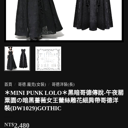
首頁
/
哥德.龐克(女裝)
/
哥德洋裝(長)
＊MINI PUNK LOLO＊黑暗哥德傳說-午夜罂
粟園の暗黑薔薇女王蕾絲雕花細肩帶哥德洋
裝(DW1029)GOTHIC
NT$
2,480