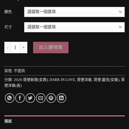
顏色
尺寸
＊MINI PUNK LOLO＊黑暗哥德傳說-午夜罂粟園の暗黑薔薇女王蕾絲雕
加入購物車
貨號:
不提供
分類:
2026-哥德新款(女款)
,
DARK IN LOVE
,
哥德洋裝
,
哥德.龐克(女裝)
,
哥
德洋裝(長)
描述