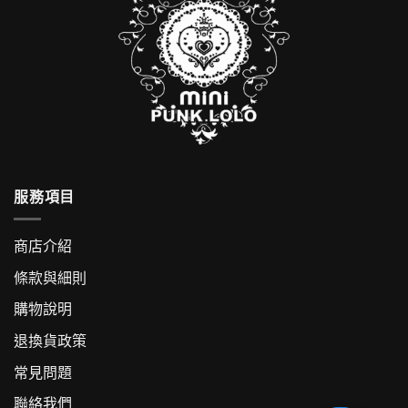
服務項目
商店介紹
條款與細則
購物說明
退換貨政策
常見問題
聯絡我們