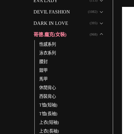
EVA LADY
(113)
DEVIL FASHION
(1082)
DARK IN LOVE
(395)
哥德.龐克(女裝)
(968)
性感系列
泳衣系列
腰封
鎧甲
馬甲
休閒背心
西裝背心
T恤(短袖)
T恤(長袖)
上衣(短袖)
上衣(長袖)