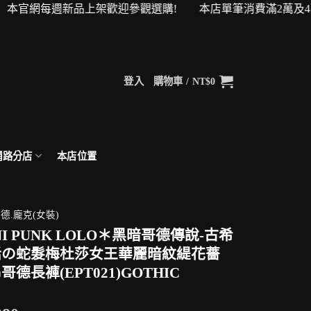
本官網每週新品上架歡迎參觀選購! 本店單筆消費滿2萬及4萬即可
登入
購物車 /
NT$
0
網路分店
本店位置
德.龐克(女裝)
NI PUNK LOLO＊黑暗哥德傳說-古希
話の蛇髮梅杜莎女王華麗暗紋緹花薔
德長褲(EPT021)GOTHIC