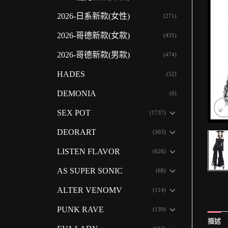
2026-日系新款(女性)
(271)
2026-哥德新款(女款)
(431)
2026-哥德新款(男款)
(474)
HADES
(52)
DEMONIA
(0)
SEX POT
(1737)
DEORART
(503)
LISTEN FLAVOR
(626)
AS SUPER SONIC
(68)
ALTER VENOMV
(114)
PUNK RAVE
(139)
描述