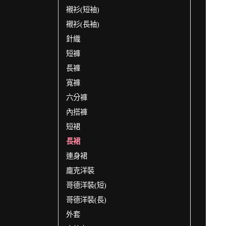
襯衫(短袖)
襯衫(長袖)
針織
短褲
長褲
寬褲
六分褲
內搭褲
短裙
長裙
連身裙
龐克洋裝
哥德洋裝(短)
哥德洋裝(長)
外套