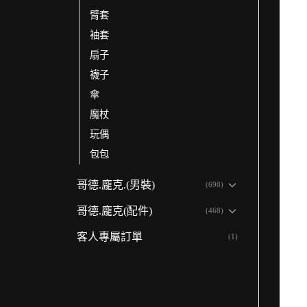
臂套
袖套
扇子
襪子
傘
魔杖
玩偶
包包
哥德.龐克.(男裝)
(698)
哥德.龐克(配件)
(468)
客人專屬訂單
(1)