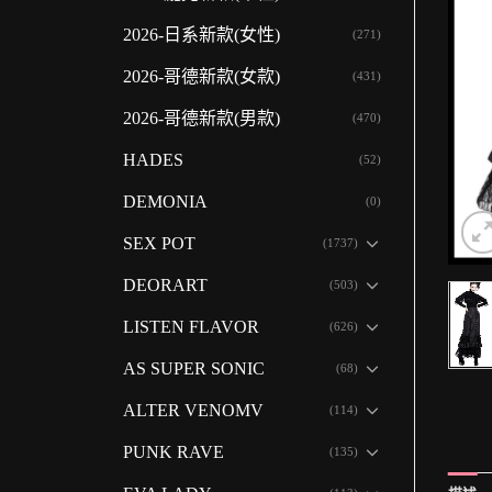
2026-日系新款(女性)
(271)
2026-哥德新款(女款)
(431)
2026-哥德新款(男款)
(470)
HADES
(52)
DEMONIA
(0)
SEX POT
(1737)
DEORART
(503)
LISTEN FLAVOR
(626)
AS SUPER SONIC
(68)
ALTER VENOMV
(114)
PUNK RAVE
(135)