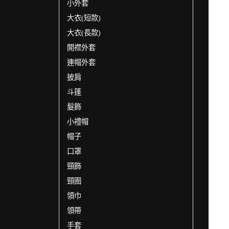
小外套
大衣(短款)
大衣(長款)
開襟外套
連帽外套
披肩
斗篷
髮飾
小禮帽
帽子
口罩
頸飾
頸圈
領巾
領帶
手套