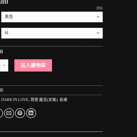
480
清除
80
 PUNK LOLO＊黑暗哥德傳說-夜之枷鎖魅惑女郎華麗暗紋蕾絲雕花哥德造型長
加入購物車
供
,
DARK IN LOVE
,
哥德.龐克(女裝)
,
長裙