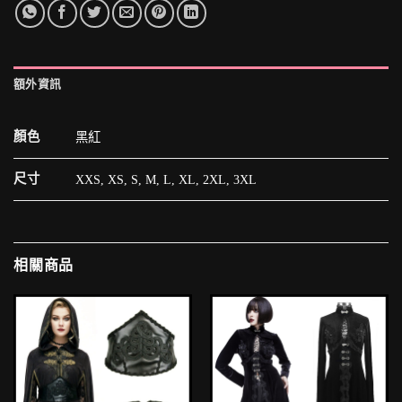
額外資訊
顏色
黑紅
尺寸
XXS, XS, S, M, L, XL, 2XL, 3XL
相關商品