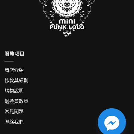
服務項目
商店介紹
條款與細則
購物說明
退換貨政策
常見問題
聯絡我們