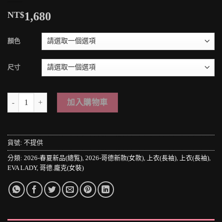
NT$
1,680
顏色
尺寸
＊MINI PUNK LOLO＊黑暗哥德傳說-暗月古堡の最後晚宴黑玫瑰夫人華
加入購物車
貨號:
不提供
分類:
2026-春夏新品(總覧)
,
2026-哥德新款(女款)
,
上衣(長袖)
,
上衣(長袖)
,
EVA LADY
,
哥德.龐克(女裝)