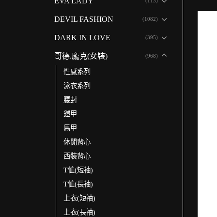
EVA LADY
(113)
DEVIL FASHION
(1082)
DARK IN LOVE
(395)
哥德.龐克(女裝)
(968)
性感系列
泳衣系列
腰封
鎧甲
馬甲
休閒背心
西裝背心
T恤(短袖)
T恤(長袖)
上衣(短袖)
上衣(長袖)