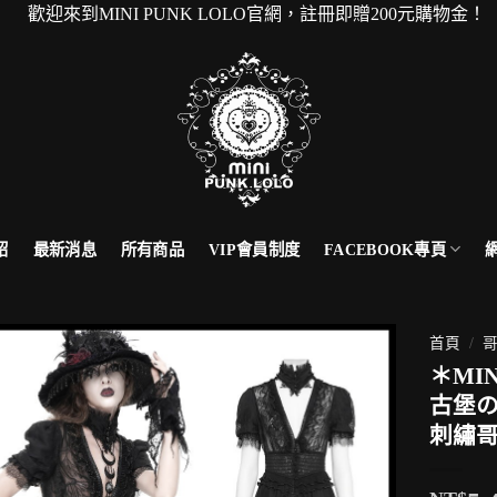
迎來到MINI PUNK LOLO官網，註冊即贈200元購物金
FACEBOOK專頁
紹
最新消息
所有商品
VIP會員制度
首頁
/
哥
＊MI
古堡
刺繡哥德