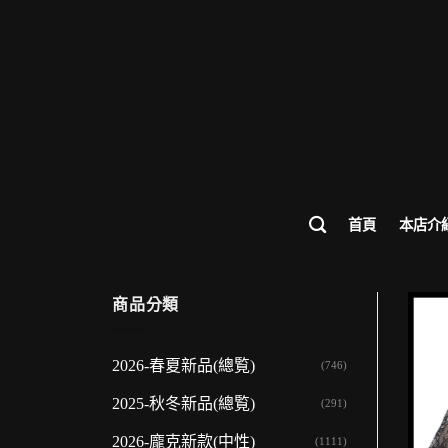
歡迎來
首頁
本店介
商品分類
2026-春夏新品(總覧)
(746)
2025-秋冬新品(總覧)
(291)
2026-龐克新款(中性)
(1111)