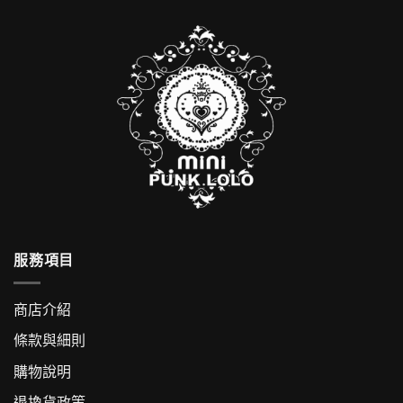
服務項目
商店介紹
條款與細則
購物說明
退換貨政策