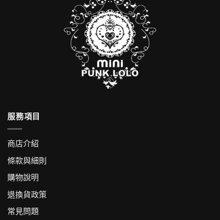
服務項目
商店介紹
條款與細則
購物說明
退換貨政策
常見問題