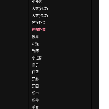
小外套
大衣(短款)
大衣(長款)
開襟外套
連帽外套
披肩
斗篷
髮飾
小禮帽
帽子
口罩
頸飾
頸圈
領巾
領帶
手套