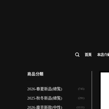
歡迎
首頁
本店介
商品分類
2026-春夏新品(總覧)
(745)
2025-秋冬新品(總覧)
(291)
2026-龐克新款(中性)
(1111)