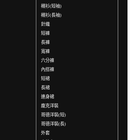
襯衫(短袖)
襯衫(長袖)
針織
短褲
長褲
寬褲
六分褲
內搭褲
短裙
長裙
連身裙
龐克洋裝
哥德洋裝(短)
哥德洋裝(長)
外套