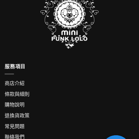
服務項目
商店介紹
條款與細則
購物說明
退換貨政策
常見問題
聯絡我們