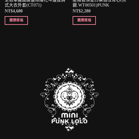
式大衣外套(CT071)
銀.WT00501)PUNK
NT$
4,680
NT$
2,280
選擇規格
選擇規格