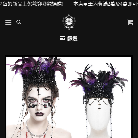
每週新品上架歡迎參觀選購! 本店單筆消費滿2萬及4萬即可升級V
篩選