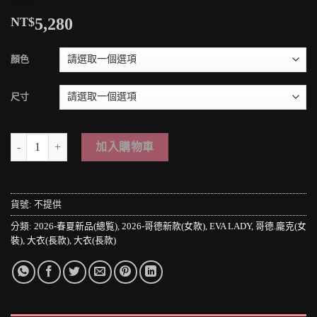
NT$
5,280
顏色
尺寸
＊MINI PUNK LOLO＊黑暗哥德傳說-暗黑聖域の精靈族女王華麗暗紋印
加入購物車
貨號:
不提供
分類:
2026-春夏新品(總覧)
,
2026-哥德新款(女款)
,
EVA LADY
,
哥德.龐克(女
裝)
,
大衣(長款)
,
大衣(長款)