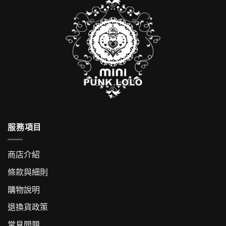
服務項目
商店介紹
條款與細則
購物說明
退換貨政策
常見問題