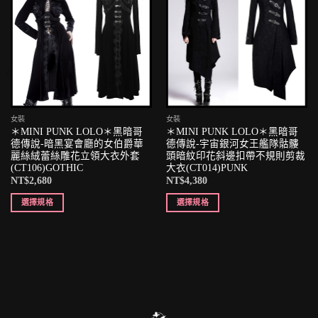
女裝
女裝
＊MINI PUNK LOLO＊黑暗哥
＊MINI PUNK LOLO＊黑暗哥
德傳說-暗黑宴會廳的女伯爵華
德傳說-宇宙銀河女王艦隊骷髏
麗絲絨蕾絲雕花立領大衣外套
頭暗紋印花斜邊扣帶不規則剪裁
(CT106)GOTHIC
大衣(CT014)PUNK
NT$
2,680
NT$
4,380
選擇規格
選擇規格