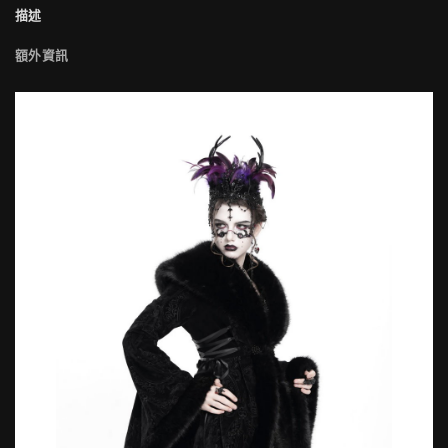
描述
額外資訊