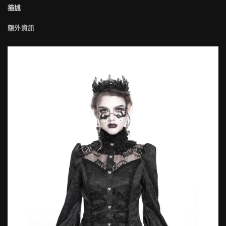
描述
額外資訊