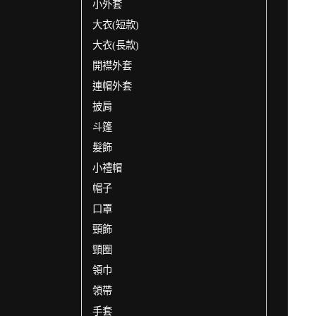
小外套
大衣(短款)
大衣(長款)
開襟外套
連帽外套
披肩
斗篷
髮飾
小禮帽
帽子
口罩
頸飾
頸圈
領巾
領帶
手套