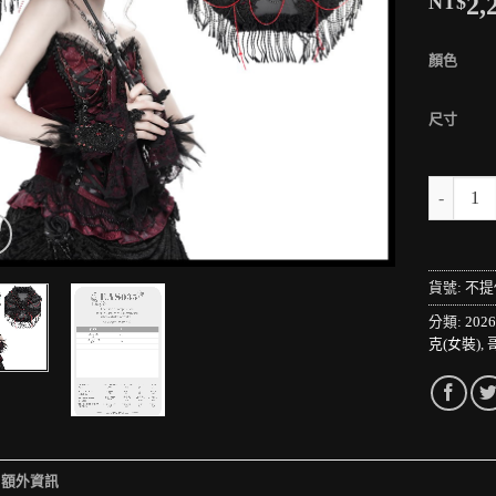
NT$
2,
顏色
尺寸
＊MINI
貨號:
不提
分類:
202
克(女裝)
,
額外資訊