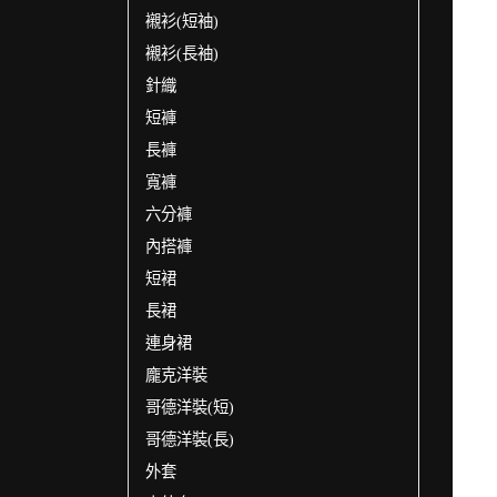
襯衫(短袖)
襯衫(長袖)
針織
短褲
長褲
寬褲
六分褲
內搭褲
短裙
長裙
連身裙
龐克洋裝
哥德洋裝(短)
哥德洋裝(長)
外套