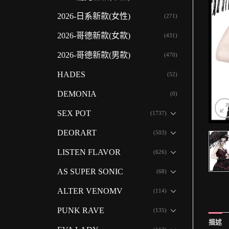
2026-日系新款(女性)
(271)
2026-哥德新款(女款)
(431)
2026-哥德新款(男款)
(470)
HADES
(52)
DEMONIA
(0)
SEX POT
(1737)
DEORART
(503)
LISTEN FLAVOR
(626)
AS SUPER SONIC
(68)
ALTER VENOMV
(114)
PUNK RAVE
(135)
描述