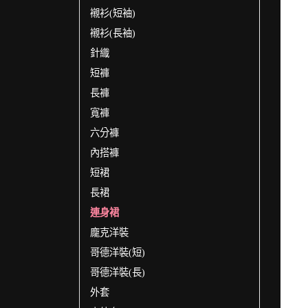
襯衫(短袖)
襯衫(長袖)
針織
短褲
長褲
寬褲
六分褲
內搭褲
短裙
長裙
連身裙
龐克洋裝
哥德洋裝(短)
哥德洋裝(長)
外套