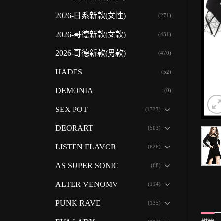
2026-日系新款(女性)
(271)
2026-哥德新款(女款)
(431)
2026-哥德新款(男款)
(470)
HADES
(52)
DEMONIA
(0)
SEX POT
(1737)
DEORART
(503)
LISTEN FLAVOR
(626)
AS SUPER SONIC
(68)
ALTER VENOMV
(114)
PUNK RAVE
(135)