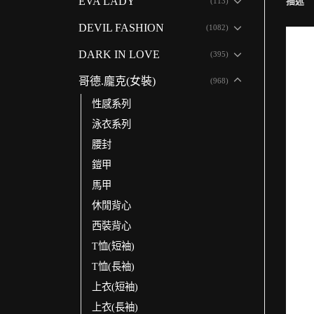
EVA LADY
(113)
描述
DEVIL FASHION
(1082)
DARK IN LOVE
(395)
哥德.龐克(女裝)
(968)
性感系列
泳衣系列
腰封
鎧甲
馬甲
休閒背心
西裝背心
T恤(短袖)
T恤(長袖)
上衣(短袖)
上衣(長袖)