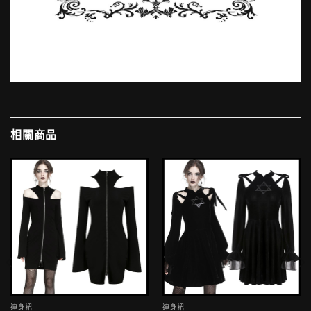
相關商品
連身裙
連身裙