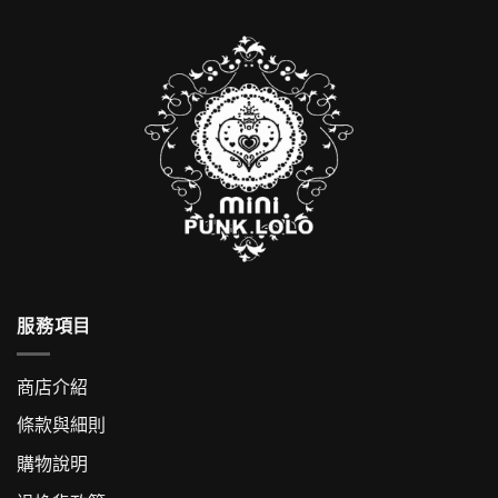
服務項目
商店介紹
條款與細則
購物說明