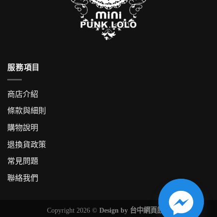
服務項目
商店介紹
條款與細則
購物說明
退換貨政策
常見問題
聯絡我們
Copyright 2026 ©
Design by
台中網頁設計