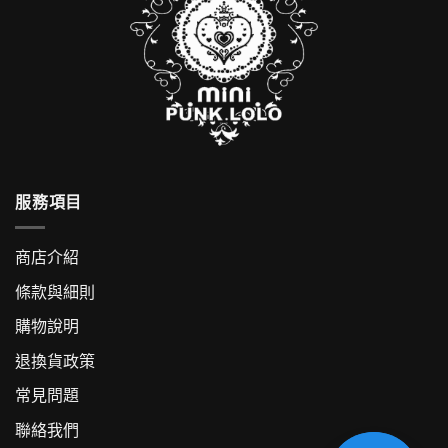
服務項目
商店介紹
條款與細則
購物說明
退換貨政策
常見問題
聯絡我們