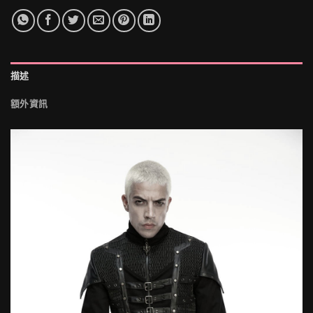
描述
額外資訊