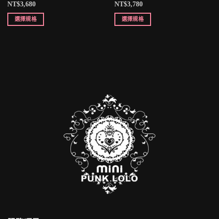
NT$
3,680
NT$
3,780
選擇規格
選擇規格