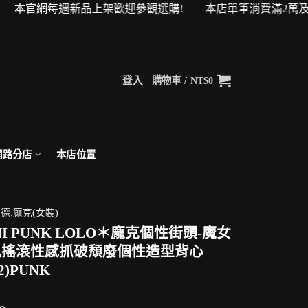
本官網每週新品上架歡迎參觀選購! 本店單筆消費滿2萬及4萬即可
登入
購物車 /
NT$
0
網路分店
本店位置
德.龐克(女裝)
NI PUNK LOLO＊龐克個性街頭-魔女
仇搖滾性感抓破頹廢個性造型背心
2)PUNK