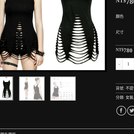
NT$
78
顏色
尺寸
NT$
780
＊MINI
貨號:
不提
分類:
女裝