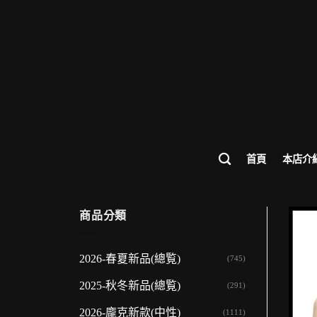
歡迎來
首頁
本店介
商品分類
2026-春夏新品(總覧)
(745)
2025-秋冬新品(總覧)
(291)
2026-龐克新款(中性)
(1111)