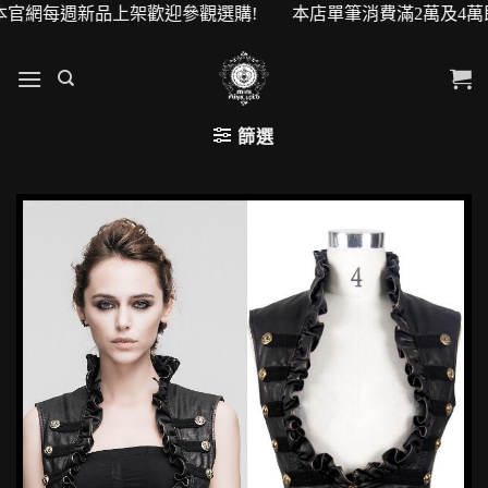
本官網每週新品上架歡迎參觀選購! 本店單筆消費滿2萬及4萬即可
篩選