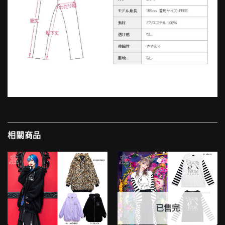
相關商品
已售完