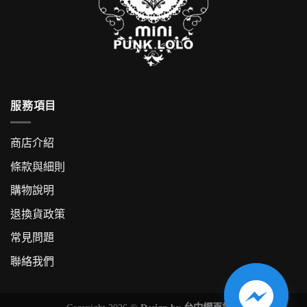
服務項目
商店介紹
條款與細則
購物說明
退換貨政策
常見問題
聯絡我們