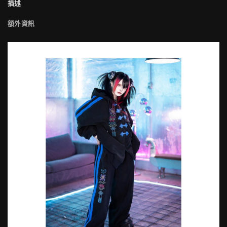
描述
額外資訊