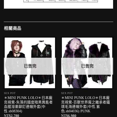
相關商品
已售完
已售完
SEX POT
SEX POT
＊MINI PUNK LOLO＊日本龐
＊MINI PUNK LOLO＊日本龐
克視覺-失落的國度暗黑異能者
克視覺-百獸世界魔之繼承者鐵
血腥潑墨鉚釘連帽外套(中
環毛海連帽外套(中性.紫
性.sb08304)
色.sb04036) PUNK
NT$
2,780
NT$
6,980