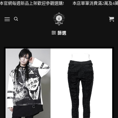
 本官網每週新品上架歡迎參觀選購! 本店單筆消費滿2萬及4萬即
篩選